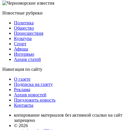
Новостные
рубрики
Политика
Общество
Проиcшествия
Культура
Спорт
Афиша
Интервью
Архив статей
Навигация
по сайту
О газете
Подписка на газету
Реклама
Архив новостей
Предложить новость
Контакты
копирование материалов без активной ссылки на сайт
запрещено
© 2026