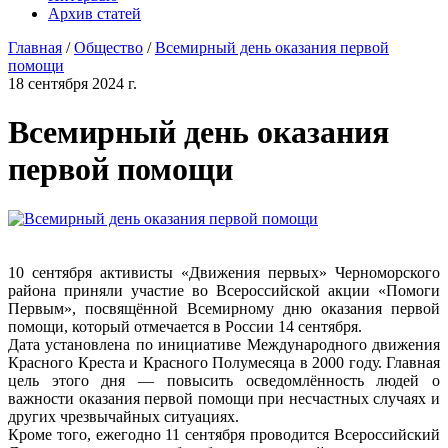
Архив статей
Главная
/
Общество
/
Всемирный день оказания первой
помощи
18 сентября 2024 г.
Всемирный день оказания
первой помощи
10 сентября активисты «Движения первых» Черноморского
района приняли участие во Всероссийской акции «Помоги
Первым», посвящённой Всемирному дню оказания первой
помощи, который отмечается в России 14 сентября.
Дата установлена по инициативе Международного движения
Красного Креста и Красного Полумесяца в 2000 году. Главная
цель этого дня — повысить осведомлённость людей о
важности оказания первой помощи при несчастных случаях и
других чрезвычайных ситуациях.
Кроме того, ежегодно 11 сентября проводится Всероссийский