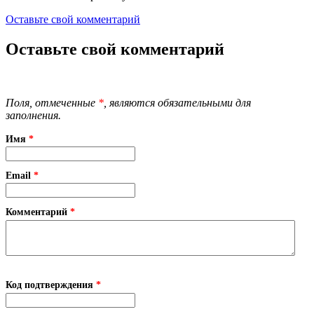
Оставьте свой комментарий
Оставьте свой комментарий
Поля, отмеченные
*
, являются обязательными для
заполнения.
Имя
*
Email
*
Комментарий
*
Код подтверждения
*