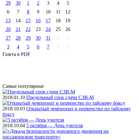
29
30
1
2
3
4
5
6
7
8
9
10
11
12
13
14
15
16
17
18
19
20
21
22
23
24
25
26
27
28
29
30
31
1
2
3
4
5
6
7
8
9
Газета
в PDF
Самые
популярные
2018.01.10
Предельный срок сдачи СЗВ-М
2018.10.03
Открытый чемпионат и первенство по тайскому
боксу
2018.10.04
5 октября — День учителя