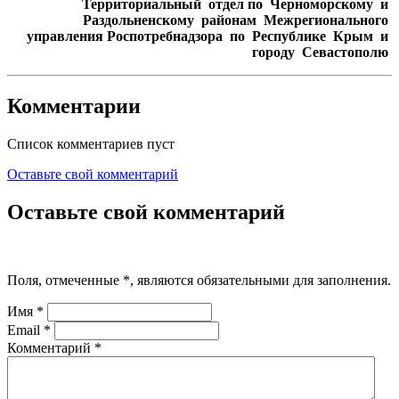
Территориальный отдел по Черноморскому и
Раздольненскому районам Межрегионального
управления Роспотребнадзора по Республике Крым и
городу Севастополю
Комментарии
Список комментариев пуст
Оставьте свой комментарий
Оставьте свой комментарий
Поля, отмеченные
*
, являются обязательными для заполнения.
Имя
*
Email
*
Комментарий
*