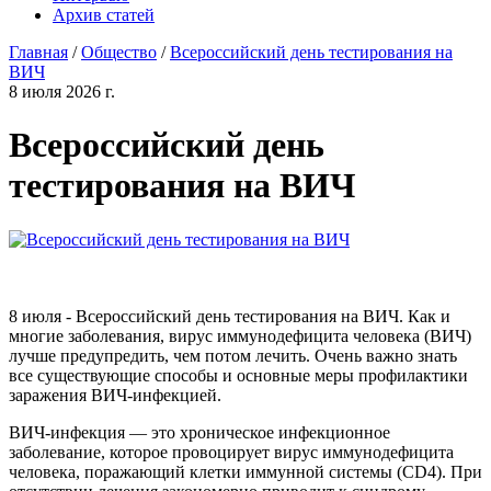
Архив статей
Главная
/
Общество
/
Всероссийский день тестирования на
ВИЧ
8 июля 2026 г.
Всероссийский день
тестирования на ВИЧ
8 июля - Всероссийский день тестирования на ВИЧ. Как и
многие заболевания, вирус иммунодефицита человека (ВИЧ)
лучше предупредить, чем потом лечить. Очень важно знать
все существующие способы и основные меры профилактики
заражения ВИЧ-инфекцией.
ВИЧ-инфекция — это хроническое инфекционное
заболевание, которое провоцирует вирус иммунодефицита
человека, поражающий клетки иммунной системы (СD4). При