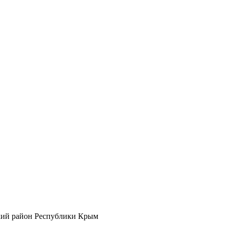
кий район Республики Крым