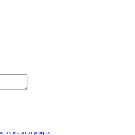
вого урожая на проверку