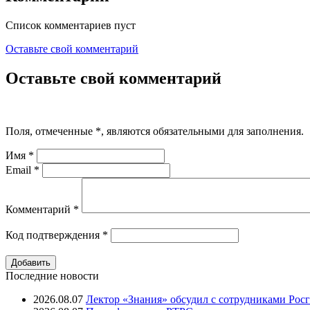
Список комментариев пуст
Оставьте свой комментарий
Оставьте свой комментарий
Поля, отмеченные
*
, являются обязательными для заполнения.
Имя
*
Email
*
Комментарий
*
Код подтверждения
*
Последние новости
2026.08.07
Лектор «Знания» обсудил с сотрудниками Рос