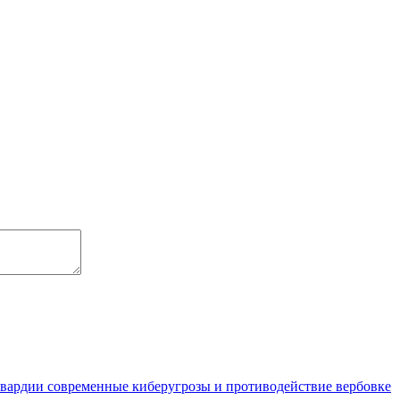
гвардии современные киберугрозы и противодействие вербовке