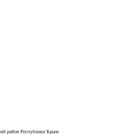
кий район Республики Крым