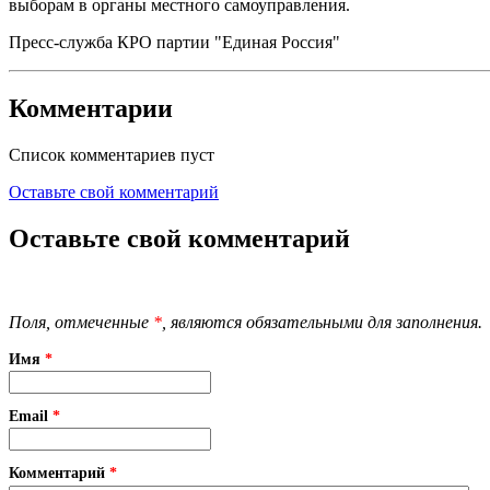
выборам в органы местного самоуправления.
Пресс-служба КРО партии "Единая Россия"
Комментарии
Список комментариев пуст
Оставьте свой комментарий
Оставьте свой комментарий
Поля, отмеченные
*
, являются обязательными для заполнения.
Имя
*
Email
*
Комментарий
*