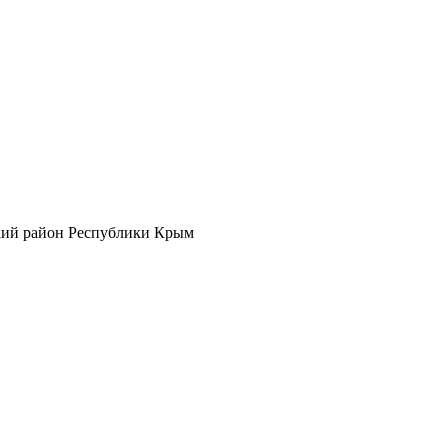
кий район Республики Крым