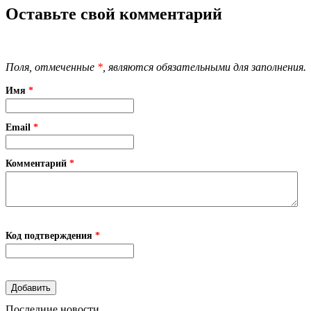
Оставьте свой комментарий
Поля, отмеченные
*
, являются обязательными для заполнения.
Имя
*
Email
*
Комментарий
*
Код подтверждения
*
Последние новости