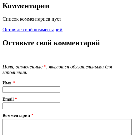
Комментарии
Список комментариев пуст
Оставьте свой комментарий
Оставьте свой комментарий
Поля, отмеченные
*
, являются обязательными для
заполнения.
Имя
*
Email
*
Комментарий
*