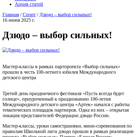
Архив статей
Главная
/
Спорт
/
Дзюдо – выбор сильных!
16 июня 2025 г.
Дзюдо – выбор сильных!
Мастер-классы в рамках партпроекта «Выбор сильных»
прошли в честь 100-летнего юбилея Международного
детского центра
Третий день праздничного фестиваля «Пусть всегда будет
солнце», приуроченный к празднованию 100-летия
Международного детского центра «Артек» начался с работы
тематических площадок партнеров. Одна из них – открытая
локация представителей Федерации дзюдо России.
Мастер-классы, уроки самостраховки, мини-соревнования по
правилам Школьной лиги дзюдо прошли в рамках реализации
проекта «Выбор сильных» Партии «Единая Россия».