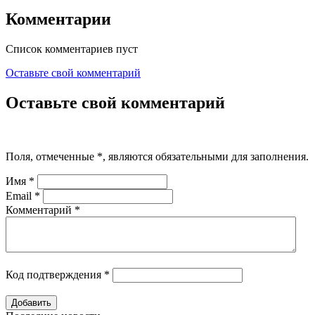
Комментарии
Список комментариев пуст
Оставьте свой комментарий
Оставьте свой комментарий
Поля, отмеченные
*
, являются обязательными для заполнения.
Имя
*
Email
*
Комментарий
*
Код подтверждения
*