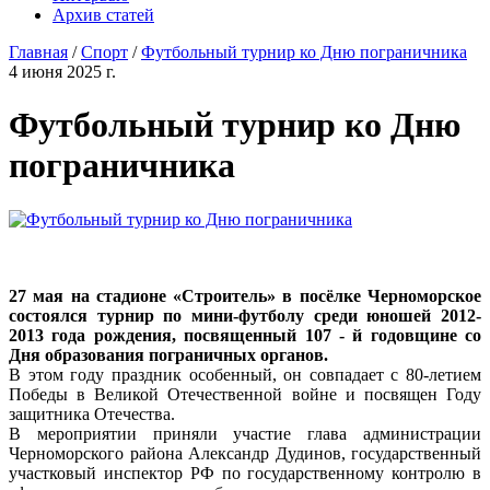
Архив статей
Главная
/
Спорт
/
Футбольный турнир ко Дню пограничника
4 июня 2025 г.
Футбольный турнир ко Дню
пограничника
27 мая на стадионе «Строитель» в посёлке Черноморское
состоялся турнир по мини-футболу среди юношей 2012-
2013 года рождения, посвященный 107 - й годовщине со
Дня образования пограничных органов.
В этом году праздник особенный, он совпадает с 80-летием
Победы в Великой Отечественной войне и посвящен Году
защитника Отечества.
В мероприятии приняли участие глава администрации
Черноморского района Александр Дудинов, государственный
участковый инспектор РФ по государственному контролю в