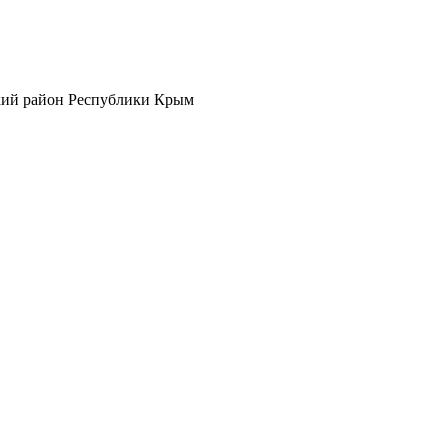
кий район Республики Крым