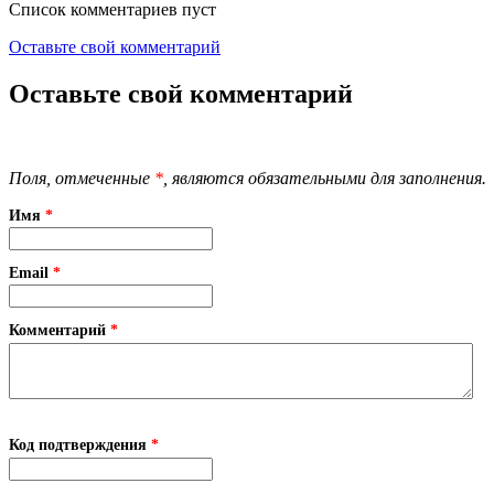
Список комментариев пуст
Оставьте свой комментарий
Оставьте свой комментарий
Поля, отмеченные
*
, являются обязательными для заполнения.
Имя
*
Email
*
Комментарий
*
Код подтверждения
*