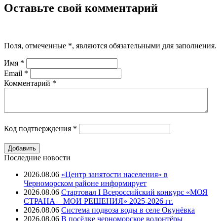
Оставьте свой комментарий
Поля, отмеченные
*
, являются обязательными для заполнения.
Имя
*
Email
*
Комментарий
*
Код подтверждения
*
Последние новости
2026.08.06
«Центр занятости населения» в
Черноморском районе информирует
2026.08.06
Стартовал I Всероссийский конкурс «МОЯ
СТРАНА – МОИ РЕШЕНИЯ» 2025-2026 гг.
2026.08.06
Система подвоза воды в селе Окунёвка
2026.08.06
В посёлке черноморское волонтёры