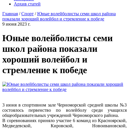
Архив статей
Главная
/
Спорт
/
Юные волейболисты семи школ района
показали хороший волейбол и стремление к победе
9 июня 2023 г.
Юные волейболисты семи
школ района показали
хороший волейбол и
стремление к победе
3 июня в спортивном зале Черноморской средней школы №3
состоялось первенство по волейболу среди учащихся
общеобразовательных учреждений Черноморского района.
В соревнованиях приняло участие 6 команд из Красноярской,
Медведевской, Кировской, Новоивановской,