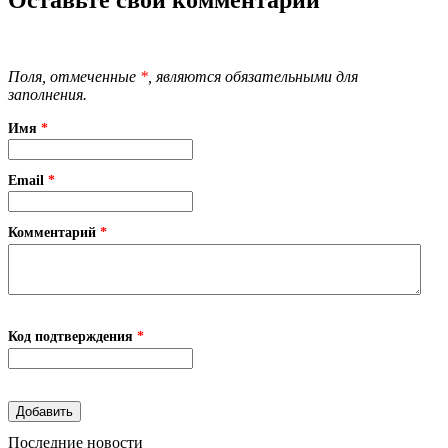
Поля, отмеченные
*
, являются обязательными для
заполнения.
Имя
*
Email
*
Комментарий
*
Код подтверждения
*
Последние новости