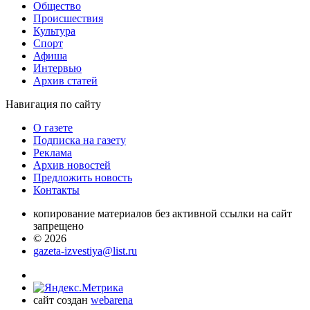
Общество
Проиcшествия
Культура
Спорт
Афиша
Интервью
Архив статей
Навигация
по сайту
О газете
Подписка на газету
Реклама
Архив новостей
Предложить новость
Контакты
копирование материалов без активной ссылки на сайт
запрещено
© 2026
gazeta-izvestiya@list.ru
сайт создан
webarena