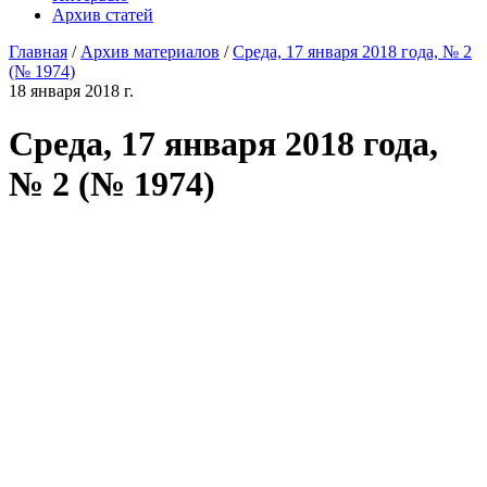
Архив статей
Главная
/
Архив материалов
/
Среда, 17 января 2018 года, № 2
(№ 1974)
18 января 2018 г.
Среда, 17 января 2018 года,
№ 2 (№ 1974)