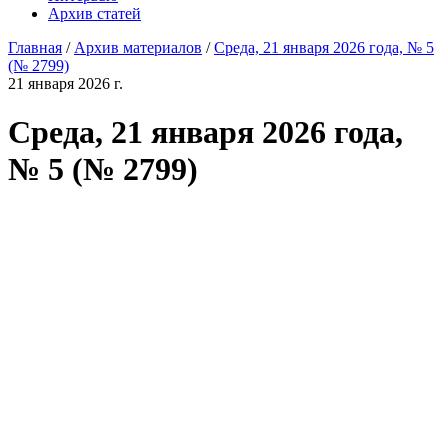
Архив статей
Главная
/
Архив материалов
/
Среда, 21 января 2026 года, № 5
(№ 2799)
21 января 2026 г.
Среда, 21 января 2026 года,
№ 5 (№ 2799)