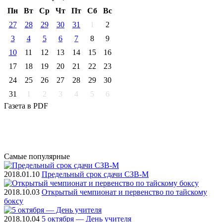
Пн
Вт
Ср
Чт
Пт
Cб
Вс
27
28
29
30
31
1
2
3
4
5
6
7
8
9
10
11
12
13
14
15
16
17
18
19
20
21
22
23
24
25
26
27
28
29
30
31
1
2
3
4
5
6
Газета
в PDF
Самые
популярные
2018.01.10
Предельный срок сдачи СЗВ-М
2018.10.03
Открытый чемпионат и первенство по тайскому
боксу
2018.10.04
5 октября — День учителя