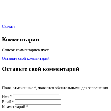
Скачать
Комментарии
Список комментариев пуст
Оставьте свой комментарий
Оставьте свой комментарий
Поля, отмеченные
*
, являются обязательными для заполнения.
Имя
*
Email
*
Комментарий
*