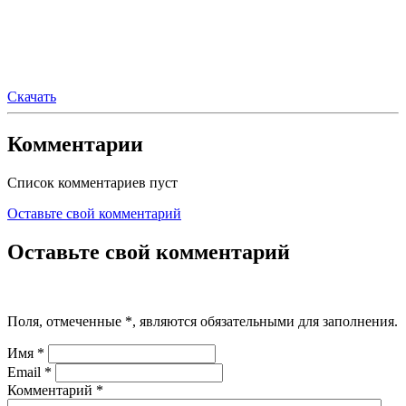
Скачать
Комментарии
Список комментариев пуст
Оставьте свой комментарий
Оставьте свой комментарий
Поля, отмеченные
*
, являются обязательными для заполнения.
Имя
*
Email
*
Комментарий
*