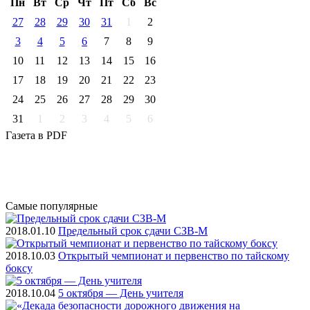
Пн
Вт
Ср
Чт
Пт
Cб
Вс
27
28
29
30
31
1
2
3
4
5
6
7
8
9
10
11
12
13
14
15
16
17
18
19
20
21
22
23
24
25
26
27
28
29
30
31
1
2
3
4
5
6
Газета
в PDF
Самые
популярные
2018.01.10
Предельный срок сдачи СЗВ-М
2018.10.03
Открытый чемпионат и первенство по тайскому
боксу
2018.10.04
5 октября — День учителя