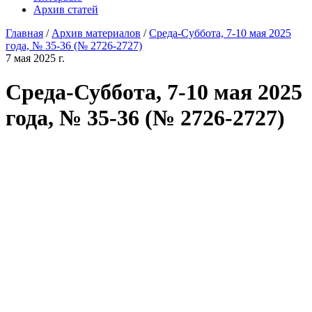
Архив статей
Главная
/
Архив материалов
/
Среда-Суббота, 7-10 мая 2025
года, № 35-36 (№ 2726-2727)
7 мая 2025 г.
Среда-Суббота, 7-10 мая 2025
года, № 35-36 (№ 2726-2727)