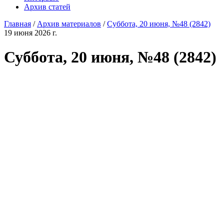
Архив статей
Главная
/
Архив материалов
/
Суббота, 20 июня, №48 (2842)
19 июня 2026 г.
Суббота, 20 июня, №48 (2842)