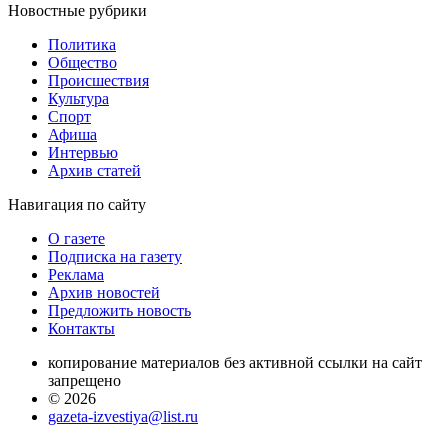
Новостные
рубрики
Политика
Общество
Проиcшествия
Культура
Спорт
Афиша
Интервью
Архив статей
Навигация
по сайту
О газете
Подписка на газету
Реклама
Архив новостей
Предложить новость
Контакты
копирование материалов без активной ссылки на сайт
запрещено
© 2026
gazeta-izvestiya@list.ru