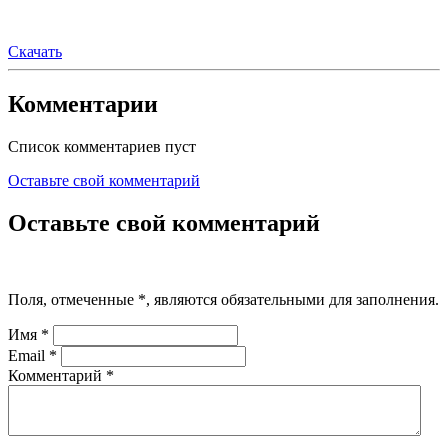
Скачать
Комментарии
Список комментариев пуст
Оставьте свой комментарий
Оставьте свой комментарий
Поля, отмеченные
*
, являются обязательными для заполнения.
Имя
*
Email
*
Комментарий
*