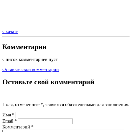
Скачать
Комментарии
Список комментариев пуст
Оставьте свой комментарий
Оставьте свой комментарий
Поля, отмеченные
*
, являются обязательными для заполнения.
Имя
*
Email
*
Комментарий
*