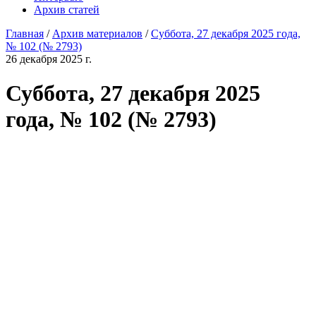
Архив статей
Главная
/
Архив материалов
/
Суббота, 27 декабря 2025 года,
№ 102 (№ 2793)
26 декабря 2025 г.
Суббота, 27 декабря 2025
года, № 102 (№ 2793)