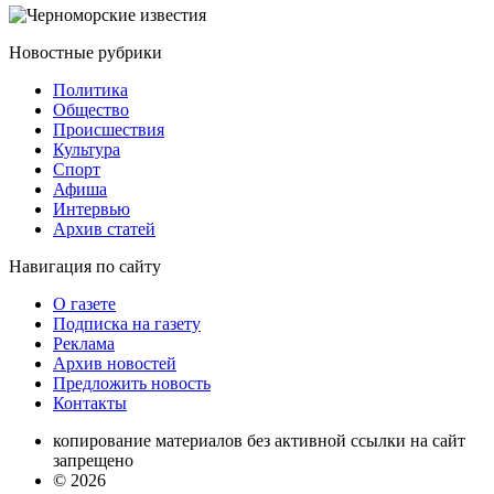
Новостные
рубрики
Политика
Общество
Проиcшествия
Культура
Спорт
Афиша
Интервью
Архив статей
Навигация
по сайту
О газете
Подписка на газету
Реклама
Архив новостей
Предложить новость
Контакты
копирование материалов без активной ссылки на сайт
запрещено
© 2026