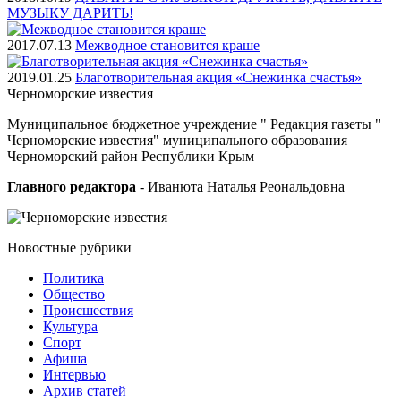
МУЗЫКУ ДАРИТЬ!
2017.07.13
Межводное становится краше
2019.01.25
Благотворительная акция «Снежинка счастья»
Черноморские
известия
Муниципальное бюджетное учреждение " Редакция газеты "
Черноморские известия" муниципального образования
Черноморский район Республики Крым
Главного редактора
- Иванюта Наталья Реональдовна
Новостные
рубрики
Политика
Общество
Проиcшествия
Культура
Спорт
Афиша
Интервью
Архив статей