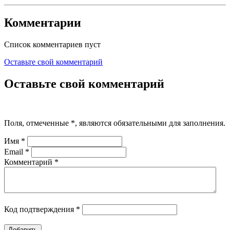
Комментарии
Список комментариев пуст
Оставьте свой комментарий
Оставьте свой комментарий
Поля, отмеченные
*
, являются обязательными для заполнения.
Имя
*
Email
*
Комментарий
*
Код подтверждения
*