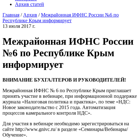
Архив статей
Главная
/
Архив
/
Межрайонная ИФНС России №6 по
Республике Крым информирует
13 июля 2017 г.
Межрайонная ИФНС России
№6 по Республике Крым
информирует
ВНИМАНИЕ БУХГАЛТЕРОВ И РУКОВОДИТЕЛЕЙ!
Межрайонная ИФНС № 6 по Республике Крым приглашает
принять участие в вебинаре, при информационной поддержке
журнала «Налоговая политика и практика», по теме «НДС:
Новое законодательство с 2015 года. Автоматизация
процессов камерального контроля НДС».
Для участия в вебинаре необходимо зарегистрироваться на
сайте http://www.gnivc.ru/ в разделе «Семинары/Вебинары/
Обучение».