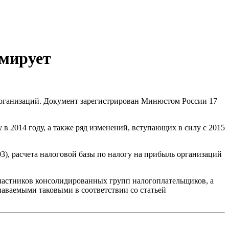
мирует
организаций. Документ зарегистрирован Минюстом России 17
 2014 году, а также ряд изменений, вступающих в силу с 2015
3), расчета налоговой базы по налогу на прибыль организаций
частников консолидированных групп налогоплательщиков, а
аваемыми таковыми в соответствии со статьей