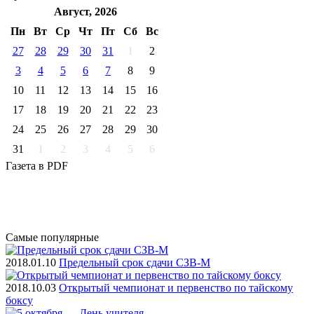
Август, 2026
Пн
Вт
Ср
Чт
Пт
Cб
Вс
27
28
29
30
31
1
2
3
4
5
6
7
8
9
10
11
12
13
14
15
16
17
18
19
20
21
22
23
24
25
26
27
28
29
30
31
1
2
3
4
5
6
Газета
в PDF
Самые
популярные
2018.01.10
Предельный срок сдачи СЗВ-М
2018.10.03
Открытый чемпионат и первенство по тайскому
боксу