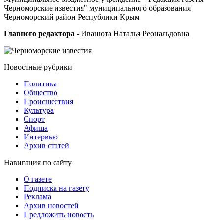
Черноморские известия" муниципального образования
Черноморский район Республики Крым
Главного редактора
- Иванюта Наталья Реональдовна
Новостные
рубрики
Политика
Общество
Проиcшествия
Культура
Спорт
Афиша
Интервью
Архив статей
Навигация
по сайту
О газете
Подписка на газету
Реклама
Архив новостей
Предложить новость