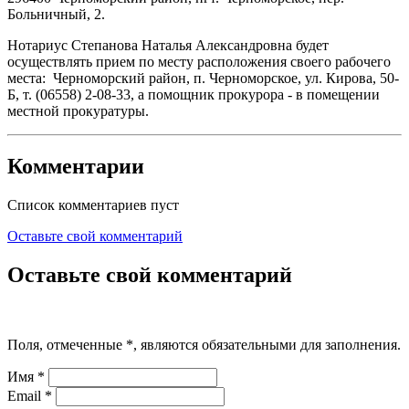
Больничный, 2.
Нотариус Степанова Наталья Александровна будет
осуществлять прием по месту расположения своего рабочего
места: Черноморский район, п. Черноморское, ул. Кирова, 50-
Б, т. (06558) 2-08-33, а помощник прокурора - в помещении
местной прокуратуры.
Комментарии
Список комментариев пуст
Оставьте свой комментарий
Оставьте свой комментарий
Поля, отмеченные
*
, являются обязательными для заполнения.
Имя
*
Email
*