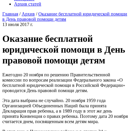
Архив статей
Главная
/
Архив
/
Оказание бесплатной юридической помощи
в День правовой помощи детям
13 июля 2017 г.
Оказание бесплатной
юридической помощи в День
правовой помощи детям
Ежегодно 20 ноября по решению Правительственной
комиссии по вопросам реализации Федерального закона «О
бесплатной юридической помощи в Российской Федерации»
проводится День правовой помощи детям.
Эта дата выбрана не случайно. 20 ноября 1959 года
Организацией Объединенных Наций была принята
Декларация прав ребенка, а в 1989 году в этот же день
принята Конвенция о правах ребенка. Поэтому дата 20 ноября
считается днем, посвященным всем детям мира.