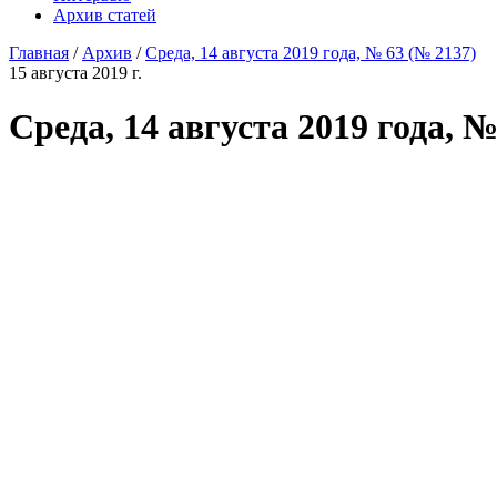
Архив статей
Главная
/
Архив
/
Среда, 14 августа 2019 года, № 63 (№ 2137)
15 августа 2019 г.
Среда, 14 августа 2019 года, №