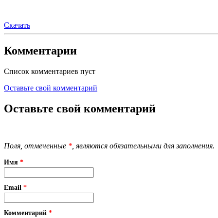
Скачать
Комментарии
Список комментариев пуст
Оставьте свой комментарий
Оставьте свой комментарий
Поля, отмеченные
*
, являются обязательными для заполнения.
Имя
*
Email
*
Комментарий
*