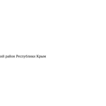
кий район Республики Крым