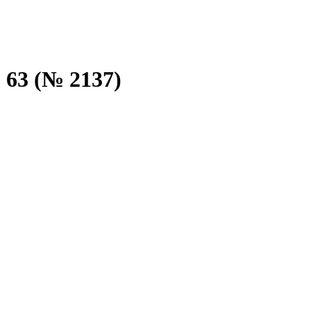
 63 (№ 2137)