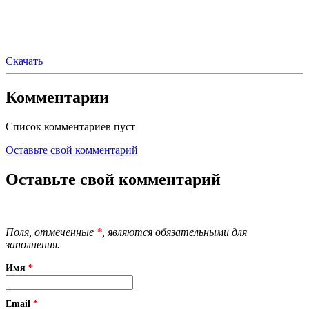
Скачать
Комментарии
Список комментариев пуст
Оставьте свой комментарий
Оставьте свой комментарий
Поля, отмеченные
*
, являются обязательными для
заполнения.
Имя
*
Email
*