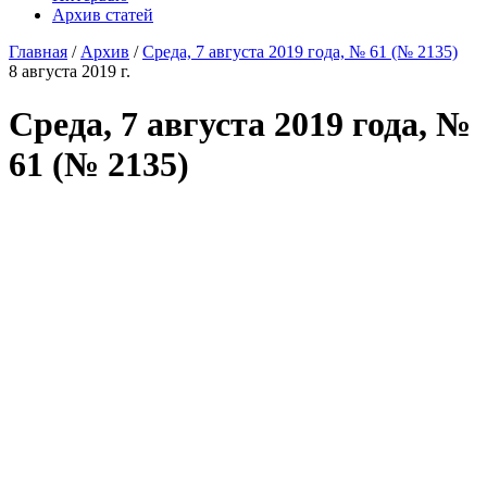
Архив статей
Главная
/
Архив
/
Среда, 7 августа 2019 года, № 61 (№ 2135)
8 августа 2019 г.
Среда, 7 августа 2019 года, №
61 (№ 2135)