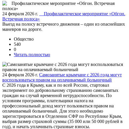
24 февраля 2026 г.
Профилактическое мероприятие «Обгон.
Встречная полоса»
Выезд на полосу встречного движения – один из опаснейших
маневров на дороге.
Общество
540
0
Читать полностью
24 февраля 2026 г.
Самозанятые крымчане с 2026 года могут
воспользоваться правом на оплачиваемый больничный
С 2026 года в Крыму, как и по всей России, стартовал
эксперимент по добровольному страхованию самозанятых
граждан на случай временной нетрудоспособности. По
условиям программы, плательщики налога на
профессиональный доход могут пользоваться правом на
оплачиваемый больничный. Для этого необходимо
зарегистрироваться в Отделении СФР по Республике Крым,
выбрав размер страховой суммы (35 000 или 50 000 рублей в
год), и начать уплачивать страховые взносы.