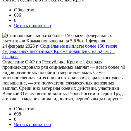
Общество
686
0
Читать полностью
24 февраля 2026 г.
Социальные выплаты более 150 тысяч
федеральных льготников Крыма повышены на 5,6 % с 1
февраля
Отделение СФР по Республике Крым с 1 февраля
проиндексировало ряд социальных выплат — всего более 40
видов различных пособий и мер поддержки. Самая
многочисленная категория из тех, кого в феврале коснулось
повышение, — это получатели ежемесячных денежных
выплат. Среди них ветераны боевых действий, участники
Великой Отечественной войны, Герои России и Герои Труда,
а также граждане с инвалидностью, чернобыльцы и другие.
Общество
698
0
Читать полностью