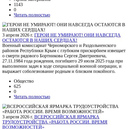
1143
0
Читать полностью
3 апреля 2026 г.
ГЕРОИ НЕ УМИРАЮТ! ОНИ НАВСЕГДА
ОСТАЮТСЯ В НАШИХ СЕРДЦАХ!
Военный комиссариат Черноморского и Раздольненского
районов Республики Крым с глубоким прискорбием извещает
о смерти рядового Бортникова Сергея Дмитриевича,
27.11.1984 года рождения, погибшего 29 июля 2025 года при
выполнении задач в ходе специальной военной операции, и
выражает соболезнование родным и близким покойного.
Общество
625
0
Читать полностью
3 апреля 2026 г.
ВСЕРОССИЙСКАЯ ЯРМАРКА
ТРУДОУСТРОЙСТВА «РАБОТА РОССИИ. ВРЕМЯ
ВОЗМОЖНОСТЕЙ»