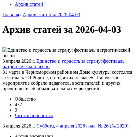
Архив статей
Главная
/
Архив статей за 2026-04-03
Архив статей за 2026-04-03
3 апреля 2026 г.
Единство и гордость за страну: фестиваль
патриотической песни
31 марта в Черноморском районном Доме культуры состоялся
фестиваль «О Родине, о подвигах, о славе». Творческое
мероприятие собрало педагогов, воспитателей и других
представителей образовательных учреждений.
Общество
477
0
Читать полностью
3 апреля 2026 г.
Суббота, 4 апреля 2026 года, № 26 (№ 2820)
Архив материалов