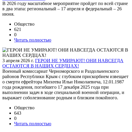
В 2026 году масштабное мероприятие пройдет по всей стране
в два этапа: региональный – 17 апреля и федеральный – 26
июня.
Общество
621
0
Читать полностью
3 апреля 2026 г.
ГЕРОИ НЕ УМИРАЮТ! ОНИ НАВСЕГДА
ОСТАЮТСЯ В НАШИХ СЕРДЦАХ!
Военный комиссариат Черноморского и Раздольненского
районов Республики Крым с глубоким прискорбием извещает
о смерти ефрейтора Михеева Ильи Николаевича, 12.01.1987
года рождения, погибшего 17 декабря 2025 года при
выполнении задач в ходе специальной военной операции, и
выражает соболезнование родным и близким покойного.
Общество
643
0
Читать полностью