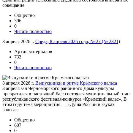
совещание.
Общество
396
0
Читать полностью
8 апреля 2026 г.
Среда, 8 апреля 2026 года, № 27 (№ 2821)
Архив материалов
733
0
Читать полностью
8 апреля 2026 г.
Выпускники в ритме Крымского вальса
3 апреля зал Черноморского районного Дома культуры
превратился в настоящий бал: состоялся муниципальный этап
республиканского фестиваля-конкурса «Крымский вальс». В
этом году тема мероприятия — «Душа России в звуках
вальса».
Общество
607
0