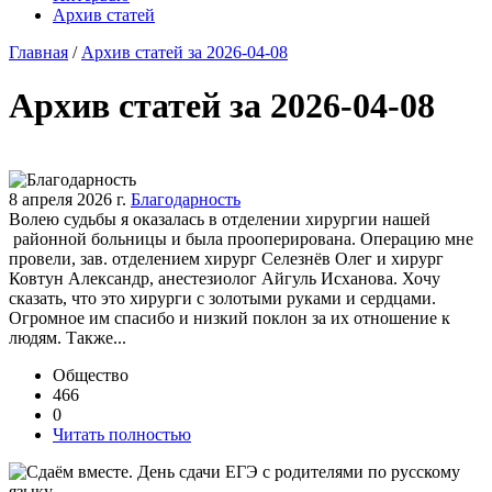
Архив статей
Главная
/
Архив статей за 2026-04-08
Архив статей за 2026-04-08
8 апреля 2026 г.
Благодарность
Волею судьбы я оказалась в отделении хирургии нашей
районной больницы и была прооперирована. Операцию мне
провели, зав. отделением хирург Селезнёв Олег и хирург
Ковтун Александр, анестезиолог Айгуль Исханова. Хочу
сказать, что это хирурги с золотыми руками и сердцами.
Огромное им спасибо и низкий поклон за их отношение к
людям. Также...
Общество
466
0
Читать полностью