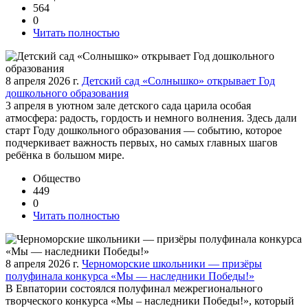
564
0
Читать полностью
8 апреля 2026 г.
Детский сад «Солнышко» открывает Год
дошкольного образования
3 апреля в уютном зале детского сада царила особая
атмосфера: радость, гордость и немного волнения. Здесь дали
старт Году дошкольного образования — событию, которое
подчеркивает важность первых, но самых главных шагов
ребёнка в большом мире.
Общество
449
0
Читать полностью
8 апреля 2026 г.
Черноморские школьники — призёры
полуфинала конкурса «Мы — наследники Победы!»
В Евпатории состоялся полуфинал межрегионального
творческого конкурса «Мы – наследники Победы!», который