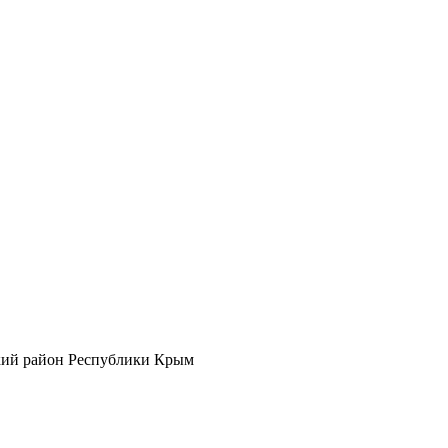
кий район Республики Крым