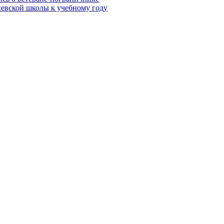
евской школы к учебному году