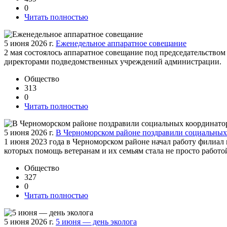
0
Читать полностью
5 июня 2026 г.
Еженедельное аппаратное совещание
2 мая состоялось аппаратное совещание под председательств
директорами подведомственных учреждений администрации.
Общество
313
0
Читать полностью
5 июня 2026 г.
В Черноморском районе поздравили социальных
1 июня 2023 года в Черноморском районе начал работу филиал
которых помощь ветеранам и их семьям стала не просто работо
Общество
327
0
Читать полностью
5 июня 2026 г.
5 июня — день эколога