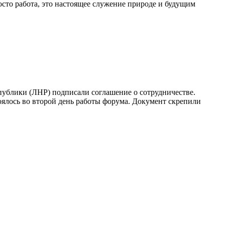
росто работа, это настоящее служение природе и будущим
блики (ЛНР) подписали соглашение о сотрудничестве.
ялось во второй день работы форума. Документ скрепили