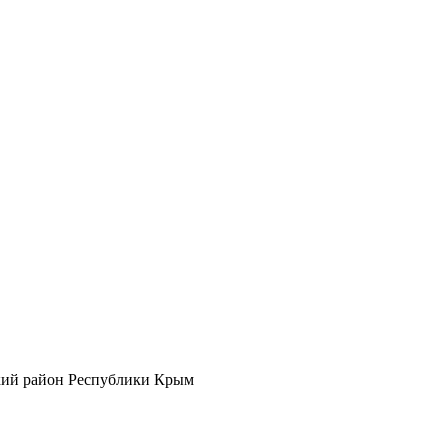
кий район Республики Крым