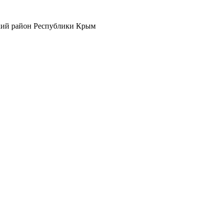
кий район Республики Крым