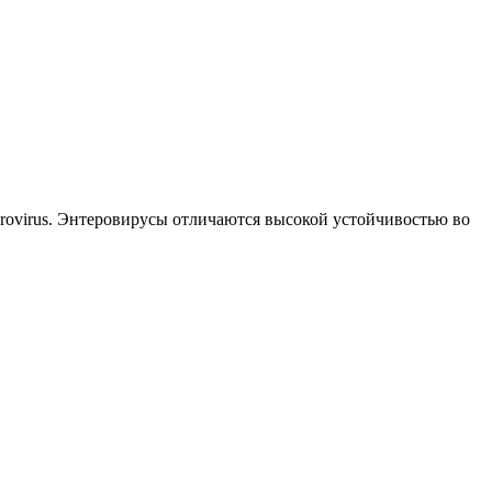
rovirus. Энтеровирусы отличаются высокой устойчивостью во