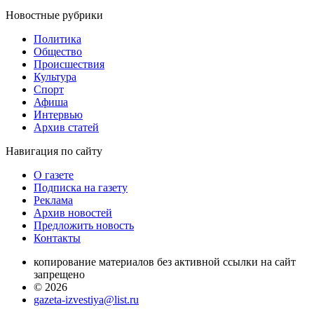
Новостные
рубрики
Политика
Общество
Проиcшествия
Культура
Спорт
Афиша
Интервью
Архив статей
Навигация
по сайту
О газете
Подписка на газету
Реклама
Архив новостей
Предложить новость
Контакты
копирование материалов без активной ссылки на сайт
запрещено
© 2026
gazeta-izvestiya@list.ru