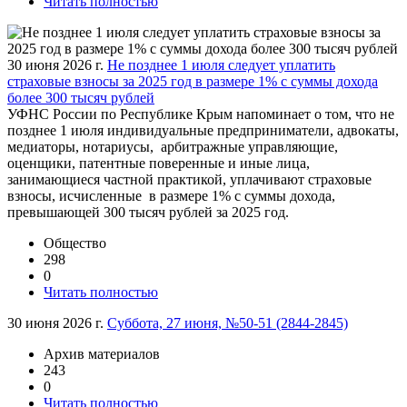
Читать полностью
30 июня 2026 г.
Не позднее 1 июля следует уплатить
страховые взносы за 2025 год в размере 1% с суммы дохода
более 300 тысяч рублей
УФНС России по Республике Крым напоминает о том, что не
позднее 1 июля индивидуальные предприниматели, адвокаты,
медиаторы, нотариусы, арбитражные управляющие,
оценщики, патентные поверенные и иные лица,
занимающиеся частной практикой, уплачивают страховые
взносы, исчисленные в размере 1% с суммы дохода,
превышающей 300 тысяч рублей за 2025 год.
Общество
298
0
Читать полностью
30 июня 2026 г.
Суббота, 27 июня, №50-51 (2844-2845)
Архив материалов
243
0
Читать полностью