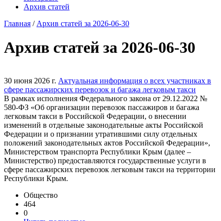
Архив статей
Главная
/
Архив статей за 2026-06-30
Архив статей за 2026-06-30
30 июня 2026 г.
Актуальная информация о всех участниках в
сфере пассажирских перевозок и багажа легковым такси
⁠В рамках исполнения Федерального закона от 29.12.2022 №
580-ФЗ «Об организации перевозок пассажиров и багажа
легковым такси в Российской Федерации, о внесении
изменений в отдельные законодательные акты Российской
Федерации и о признании утратившими силу отдельных
положений законодательных актов Российской Федерации»,
Министерством транспорта Республики Крым (далее –
Министерство) предоставляются государственные услуги в
сфере пассажирских перевозок легковым такси на территории
Республики Крым.
Общество
464
0