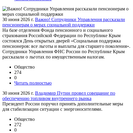
30 июня 2026 г.
Важно! Сотрудники Управления рассказали
пенсионерам о мерах социальной поддержки
На базе отделения Фонда пенсионного и социального
страхования Российской Федерации по Республике Крым
состоялся День открытых дверей «Социальная поддержка
пенсионеров: все льготы и выплаты для старшего поколения».
Сотрудники Управления ФНС России по Республике Крым
рассказали о льготах по имущественным налогам.
Общество
274
0
Читать полностью
30 июня 2026 г.
Владимир Путин провел совещание по
обеспечению топливом внутреннего рынка
Президент России поручил принять дополнительные меры
для стабилизации ситуации с энергоносителями.
Общество
272
0