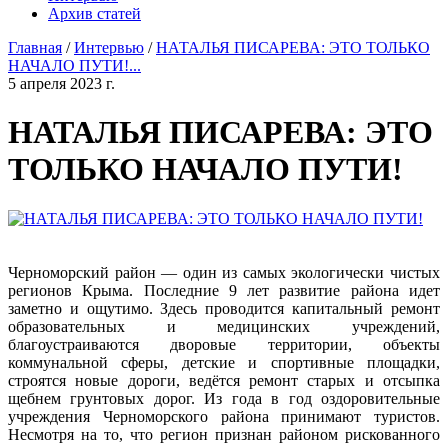
Архив статей
Главная
/
Интервью
/
НАТАЛЬЯ ПИСАРЕВА: ЭТО ТОЛЬКО
НАЧАЛО ПУТИ!...
5 апреля 2023 г.
НАТАЛЬЯ ПИСАРЕВА: ЭТО
ТОЛЬКО НАЧАЛО ПУТИ!
Черноморский район — один из самых экологически чистых
регионов Крыма. Последние 9 лет развитие района идет
заметно и ощутимо. Здесь проводится капитальный ремонт
образовательных и медицинских учреждений,
благоустраиваются дворовые территории, объекты
коммунальной сферы, детские и спортивные площадки,
строятся новые дороги, ведётся ремонт старых и отсыпка
щебнем грунтовых дорог. Из года в год оздоровительные
учреждения Черноморского района принимают туристов.
Несмотря на то, что регион признан районом рискованного