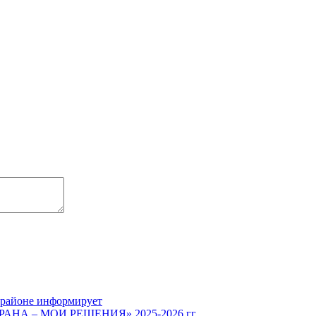
 районе информирует
СТРАНА – МОИ РЕШЕНИЯ» 2025-2026 гг.