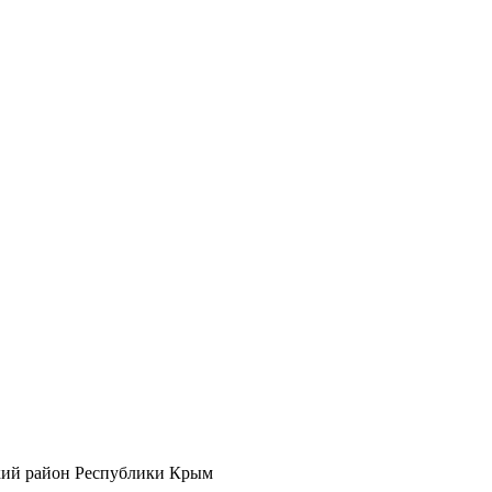
кий район Республики Крым