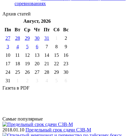
соревнованиях
Архив
статей
Август, 2026
Пн
Вт
Ср
Чт
Пт
Cб
Вс
27
28
29
30
31
1
2
3
4
5
6
7
8
9
10
11
12
13
14
15
16
17
18
19
20
21
22
23
24
25
26
27
28
29
30
31
1
2
3
4
5
6
Газета
в PDF
Самые
популярные
2018.01.10
Предельный срок сдачи СЗВ-М