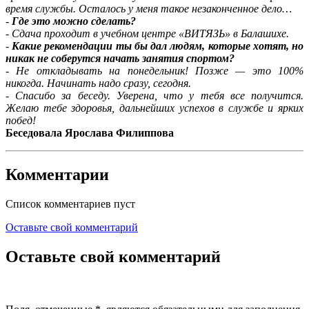
время службы. Осталось у меня такое незаконченное дело…
-
Где это можно сделать?
-
Сдача проходит в учебном центре «ВИТЯЗЬ» в Балашихе.
-
Какие рекомендации ты бы дал людям, которые хотят, но
никак не соберутся начать занятия спортом?
-
Не откладывать на понедельник! Позже — это 100%
никогда. Начинать надо сразу, сегодня.
-
Спасибо за беседу. Уверена, что у тебя все получится.
Желаю тебе здоровья, дальнейших успехов в службе и ярких
побед!
Беседовала Ярослава Филиппова
Комментарии
Список комментариев пуст
Оставьте свой комментарий
Оставьте свой комментарий