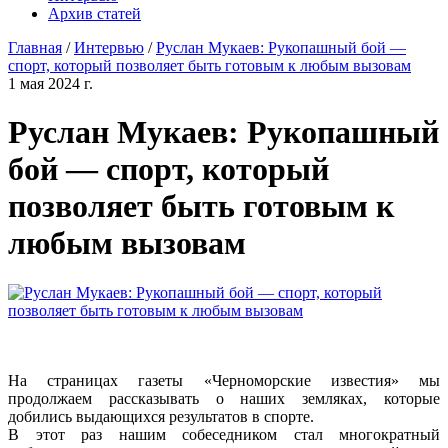
Архив статей
Главная
/
Интервью
/
Руслан Мукаев: Рукопашный бой —
спорт, который позволяет быть готовым к любым вызовам
1 мая 2024 г.
Руслан Мукаев: Рукопашный
бой — спорт, который
позволяет быть готовым к
любым вызовам
На страницах газеты «Черноморские известия» мы
продолжаем рассказывать о наших земляках, которые
добились выдающихся результатов в спорте.
В этот раз нашим собеседником стал многократный