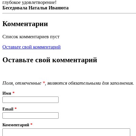
глубокое удовлетворение!
Беседовала Наталья Иванюта
Комментарии
Список комментариев пуст
Оставьте свой комментарий
Оставьте свой комментарий
Поля, отмеченные
*
, являются обязательными для заполнения.
Имя
*
Email
*
Комментарий
*