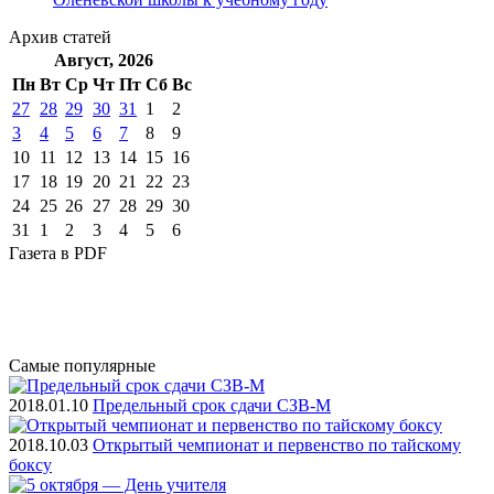
Архив
статей
Август, 2026
Пн
Вт
Ср
Чт
Пт
Cб
Вс
27
28
29
30
31
1
2
3
4
5
6
7
8
9
10
11
12
13
14
15
16
17
18
19
20
21
22
23
24
25
26
27
28
29
30
31
1
2
3
4
5
6
Газета
в PDF
Самые
популярные
2018.01.10
Предельный срок сдачи СЗВ-М
2018.10.03
Открытый чемпионат и первенство по тайскому
боксу