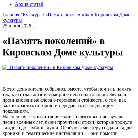
Архив статей
Главная
/
Культура
/
«Память поколений» в Кировском Доме
культуры
25 июня 2026 г.
«Память поколений» в
Кировском Доме культуры
В этот день жители собрались вместе, чтобы почтить память
тех, кто отдал жизни за мирное небо над головой. Звучали
проникновенные слова о героизме и стойкости, о том, как
важно хранить историю и передавать её следующим
поколениям.
На сцене выступили творческие коллективы: прозвучали
песни военных лет, были прочитаны стихи, которые тронули
каждого до глубины души. Особую атмосферу создали кадры
хроники и тематические инсталляции — они помогли