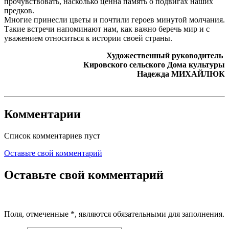
прочувствовать, насколько ценна память о подвигах наших
предков.
Многие принесли цветы и почтили героев минутой молчания.
Такие встречи напоминают нам, как важно беречь мир и с
уважением относиться к истории своей страны.
Художественный руководитель
Кировского сельского Дома культуры
Надежда МИХАЙЛЮК
Комментарии
Список комментариев пуст
Оставьте свой комментарий
Оставьте свой комментарий
Поля, отмеченные
*
, являются обязательными для заполнения.