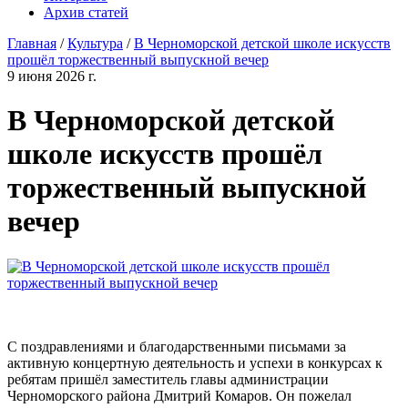
Архив статей
Главная
/
Культура
/
В Черноморской детской школе искусств
прошёл торжественный выпускной вечер
9 июня 2026 г.
В Черноморской детской
школе искусств прошёл
торжественный выпускной
вечер
С поздравлениями и благодарственными письмами за
активную концертную деятельность и успехи в конкурсах к
ребятам пришёл заместитель главы администрации
Черноморского района Дмитрий Комаров. Он пожелал