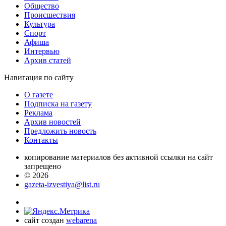
Общество
Проиcшествия
Культура
Спорт
Афиша
Интервью
Архив статей
Навигация
по сайту
О газете
Подписка на газету
Реклама
Архив новостей
Предложить новость
Контакты
копирование материалов без активной ссылки на сайт
запрещено
© 2026
gazeta-izvestiya@list.ru
сайт создан
webarena