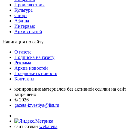
Проиcшествия
Культура
Спорт
Афиша
Интервью
Архив статей
Навигация
по сайту
О газете
Подписка на газету
Реклама
Архив новостей
Предложить новость
Контакты
копирование материалов без активной ссылки на сайт
запрещено
© 2026
gazeta-izvestiya@list.ru
сайт создан
webarena