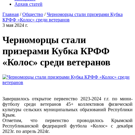
Архив статей
Главная
/
Общество
/
Черноморцы стали призерами Кубка
КРФФ «Колос» среди ветеранов
3 мая 2024 г.
Черноморцы стали
призерами Кубка КРФФ
«Колос» среди ветеранов
Завершилось открытое первенство 2023-2024 г.г. по мини-
футболу среди ветеранов 45+ коллективов физической
культуры сельских муниципальных образований Республики
Крым.
Отметим, что первенство проводилось Крымской
Республиканской федерацией футбола «Колос» с декабря
2023г. по апрель 2024г.