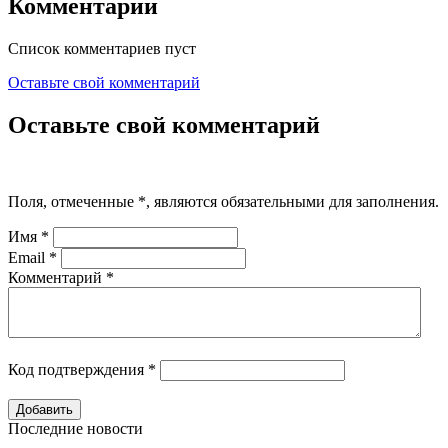
Комментарии
Список комментариев пуст
Оставьте свой комментарий
Оставьте свой комментарий
Поля, отмеченные
*
, являются обязательными для заполнения.
Имя
*
Email
*
Комментарий
*
Код подтверждения
*
Последние новости