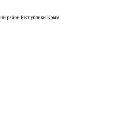
кий район Республики Крым