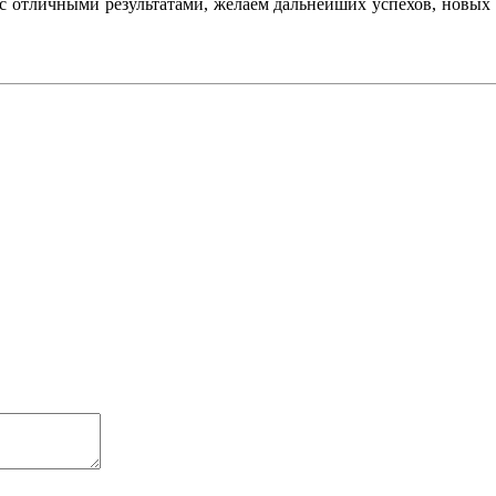
 отличными результатами, желаем дальнейших успехов, новых п