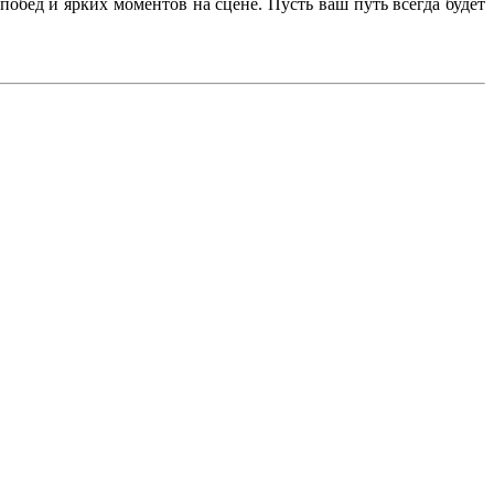
обед и ярких моментов на сцене. Пусть ваш путь всегда будет