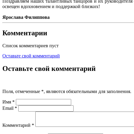
Поздравляем наших талантливых танцоров и их руководителя с
освещен вдохновением и поддержкой близких!
Ярослава Филиппова
Комментарии
Список комментариев пуст
Оставьте свой комментарий
Оставьте свой комментарий
Поля, отмеченные
*
, являются обязательными для заполнения.
Имя
*
Email
*
Комментарий
*