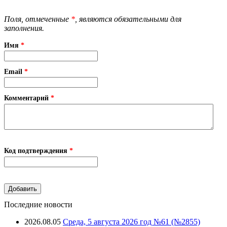
Поля, отмеченные
*
, являются обязательными для
заполнения.
Имя
*
Email
*
Комментарий
*
Код подтверждения
*
Последние новости
2026.08.05
Среда, 5 августа 2026 год №61 (№2855)