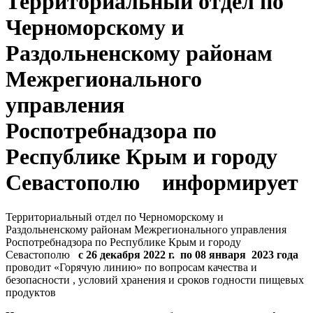
Территориальный отдел по
Черноморскому и
Раздольненскому районам
Межрегионального
управления
Роспотребнадзора по
Республике Крым и городу
Севастополю информирует
Территориальный отдел по Черноморскому и
Раздольненскому районам Межрегионального управления
Роспотребнадзора по Республике Крым и городу
Севастополю
с 26 декабря 2022 г. по 08 января 2023 года
проводит «Горячую линию» по вопросам качества и
безопасности , условий хранения и сроков годности пищевых
продуктов