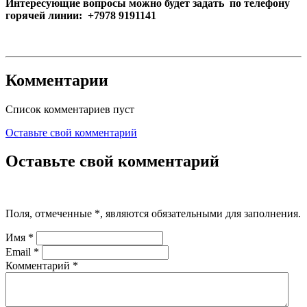
Интересующие вопросы можно будет задать по телефону
горячей линии: +7978 9191141
Комментарии
Список комментариев пуст
Оставьте свой комментарий
Оставьте свой комментарий
Поля, отмеченные
*
, являются обязательными для заполнения.
Имя
*
Email
*
Комментарий
*