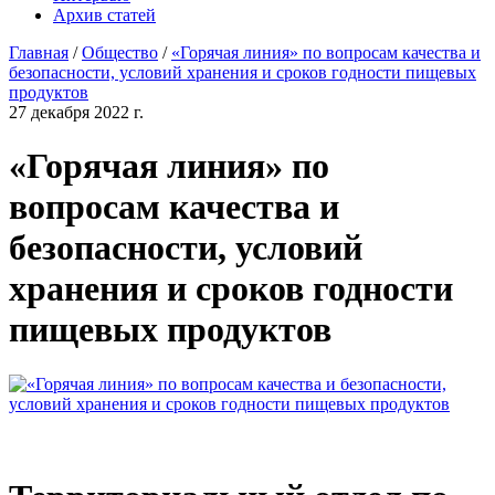
Архив статей
Главная
/
Общество
/
«Горячая линия» по вопросам качества и
безопасности, условий хранения и сроков годности пищевых
продуктов
27 декабря 2022 г.
«Горячая линия» по
вопросам качества и
безопасности, условий
хранения и сроков годности
пищевых продуктов