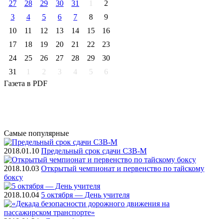
27
28
29
30
31
1
2
3
4
5
6
7
8
9
10
11
12
13
14
15
16
17
18
19
20
21
22
23
24
25
26
27
28
29
30
31
1
2
3
4
5
6
Газета
в PDF
Самые
популярные
2018.01.10
Предельный срок сдачи СЗВ-М
2018.10.03
Открытый чемпионат и первенство по тайскому
боксу
2018.10.04
5 октября — День учителя