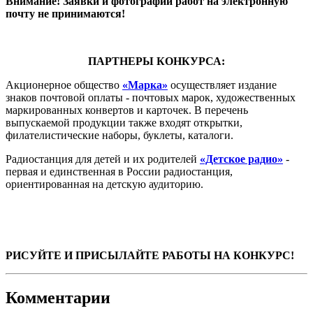
Внимание! Заявки и фотографии работ на электронную
почту не принимаются!
ПАРТНЕРЫ КОНКУРСА:
Акционерное общество
«Марка»
осуществляет издание
знаков почтовой оплаты - почтовых марок, художественных
маркированных конвертов и карточек. В перечень
выпускаемой продукции также входят открытки,
филателистические наборы, буклеты, каталоги.
Радиостанция для детей и их родителей
«Детское радио»
-
первая и единственная в России радиостанция,
ориентированная на детскую аудиторию.
РИСУЙТЕ И ПРИСЫЛАЙТЕ РАБОТЫ НА КОНКУРС!
Комментарии