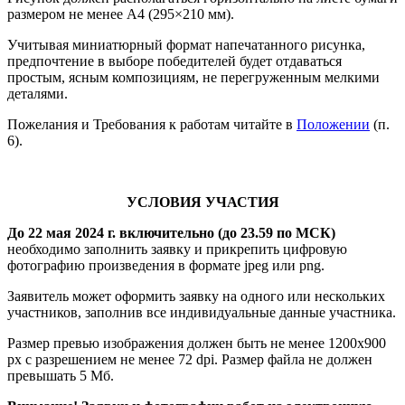
размером не менее А4 (295×210 мм).
Учитывая миниатюрный формат напечатанного рисунка,
предпочтение в выборе победителей будет отдаваться
простым, ясным композициям, не перегруженным мелкими
деталями.
Пожелания и Требования к работам читайте в
Положении
(п.
6).
УСЛОВИЯ УЧАСТИЯ
До 22 мая 2024 г. включительно (до 23.59 по МСК)
необходимо заполнить заявку и прикрепить цифровую
фотографию произведения в формате jpeg или png.
Заявитель может оформить заявку на одного или нескольких
участников, заполнив все индивидуальные данные участника.
Размер превью изображения должен быть не менее 1200х900
px с разрешением не менее 72 dpi. Размер файла не должен
превышать 5 Мб.