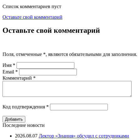
Список комментариев пуст
Оставьте свой комментарий
Оставьте свой комментарий
Поля, отмеченные
*
, являются обязательными для заполнения.
Имя
*
Email
*
Комментарий
*
Код подтверждения
*
Последние новости
2026.08.07
Лектор «Знания» обсудил с сотрудниками