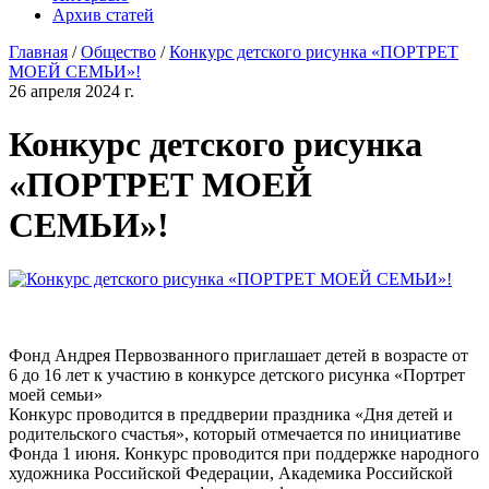
Архив статей
Главная
/
Общество
/
Конкурс детского рисунка «ПОРТРЕТ
МОЕЙ СЕМЬИ»!
26 апреля 2024 г.
Конкурс детского рисунка
«ПОРТРЕТ МОЕЙ
СЕМЬИ»!
Фонд Андрея Первозванного приглашает детей в возрасте от
6 до 16 лет к участию в конкурсе детского рисунка «Портрет
моей семьи»
Конкурс проводится в преддверии праздника «Дня детей и
родительского счастья», который отмечается по инициативе
Фонда 1 июня. Конкурс проводится при поддержке народного
художника Российской Федерации, Академика Российской