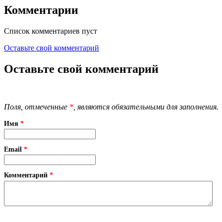
Комментарии
Список комментариев пуст
Оставьте свой комментарий
Оставьте свой комментарий
Поля, отмеченные
*
, являются обязательными для заполнения.
Имя
*
Email
*
Комментарий
*