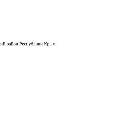
кий район Республики Крым