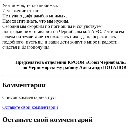
Уют домов, тепло любимых
И уважение страны
Не нужно дифирамбов мнимых,
Нам хватит знать, что мы нужны.
Сегодня мы скорбим по погибшим и сочувствуем
пострадавшим от аварии на Чернобыльской АЭС. Им и всем
людям на земле хочется пожелать никогда не переживать
подобного, пусть вы и ваши дети живут в мире и радости,
счастья и благополучия.
Председатель отделения КРООИ «Союз Чернобыль»
по Черноморскому району Александр ПОТАПОВ
Комментарии
Список комментариев пуст
Оставьте свой комментарий
Оставьте свой комментарий