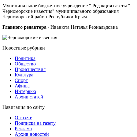
Муниципальное бюджетное учреждение " Редакция газеты "
Черноморские известия" муниципального образования
Черноморский район Республики Крым
Главного редактора
- Иванюта Наталья Реональдовна
Новостные
рубрики
Политика
Общество
Проиcшествия
Культура
Спорт
Афиша
Интервью
Архив статей
Навигация
по сайту
О газете
Подписка на газету
Реклама
Архив новостей