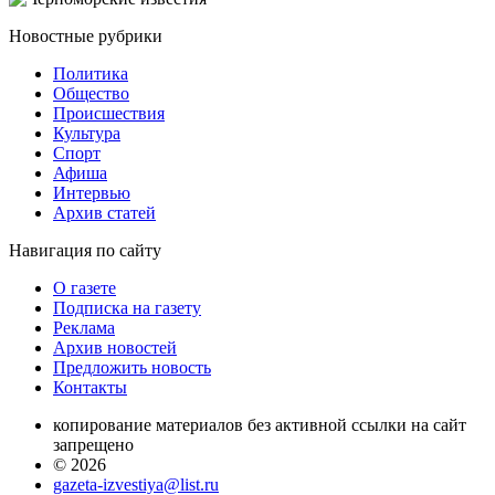
Новостные
рубрики
Политика
Общество
Проиcшествия
Культура
Спорт
Афиша
Интервью
Архив статей
Навигация
по сайту
О газете
Подписка на газету
Реклама
Архив новостей
Предложить новость
Контакты
копирование материалов без активной ссылки на сайт
запрещено
© 2026
gazeta-izvestiya@list.ru