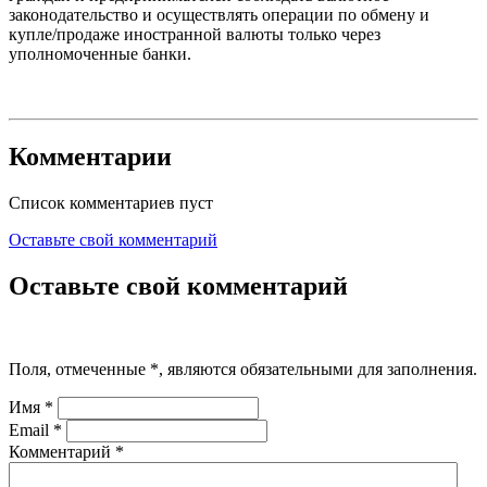
законодательство и осуществлять операции по обмену и
купле/продаже иностранной валюты только через
уполномоченные банки.
Комментарии
Список комментариев пуст
Оставьте свой комментарий
Оставьте свой комментарий
Поля, отмеченные
*
, являются обязательными для заполнения.
Имя
*
Email
*
Комментарий
*