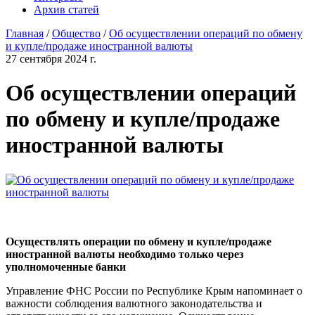
Архив статей
Главная
/
Общество
/
Об осуществлении операций по обмену
и купле/продаже иностранной валюты
27 сентября 2024 г.
Об осуществлении операций
по обмену и купле/продаже
иностранной валюты
Осуществлять операции по обмену и купле/продаже
иностранной валюты необходимо только через
уполномоченные банки
Управление ФНС России по Республике Крым напоминает о
важности соблюдения валютного законодательства и