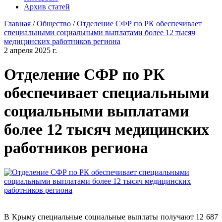
Архив статей
Главная
/
Общество
/
Отделение СФР по РК обеспечивает
специальными социальными выплатами более 12 тысяч
медицинских работников региона
2 апреля 2025 г.
Отделение СФР по РК
обеспечивает специальными
социальными выплатами
более 12 тысяч медицинских
работников региона
В Крыму специальные социальные выплаты получают 12 687