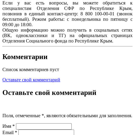
Если у вас есть вопросы, вы можете обратиться к
специалистам Отделения СФР по Республике Крым,
позвонив в единый контакт-центр: 8 800 100-00-01 (звонок
бесплатный). Режим работы: с понедельника по пятницу с
09:00 до 18:00.
Общую информацию можно получить в социальных сетях
(ВК, одноклассники и ТГ) на официальных страницах
Отделения Социального фонда по Республике Крым.
Комментарии
Список комментариев пуст
Оставьте свой комментарий
Оставьте свой комментарий
Поля, отмеченные
*
, являются обязательными для заполнения.
Имя
*
Email
*