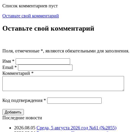
Список комментариев пуст
Оставьте свой комментарий
Оставьте свой комментарий
Поля, отмеченные
*
, являются обязательными для заполнения.
Имя
*
Email
*
Комментарий
*
Код подтверждения
*
Последние новости
2026.08.05
Среда, 5 августа 2026 год №61 (№2855)