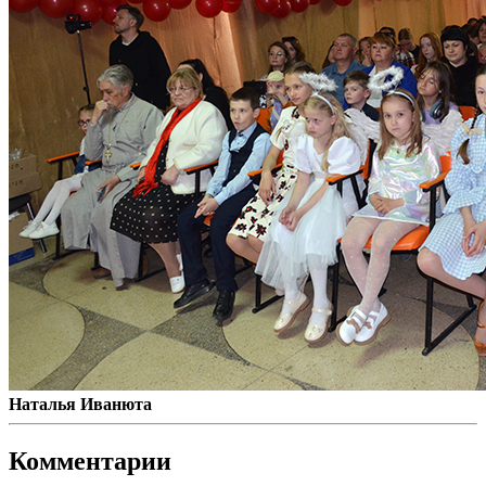
Наталья Иванюта
Комментарии