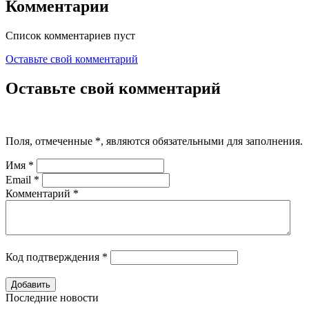
Комментарии
Список комментариев пуст
Оставьте свой комментарий
Оставьте свой комментарий
Поля, отмеченные
*
, являются обязательными для заполнения.
Имя
*
Email
*
Комментарий
*
Код подтверждения
*
Последние новости