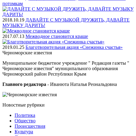
потомкам
2018.10.19
ДАВАЙТЕ С МУЗЫКОЙ ДРУЖИТЬ, ДАВАЙТЕ
МУЗЫКУ ДАРИТЬ!
2017.07.13
Межводное становится краше
2019.01.25
Благотворительная акция «Снежинка счастья»
Черноморские
известия
Муниципальное бюджетное учреждение " Редакция газеты "
Черноморские известия" муниципального образования
Черноморский район Республики Крым
Главного редактора
- Иванюта Наталья Реональдовна
Новостные
рубрики
Политика
Общество
Проиcшествия
Культура