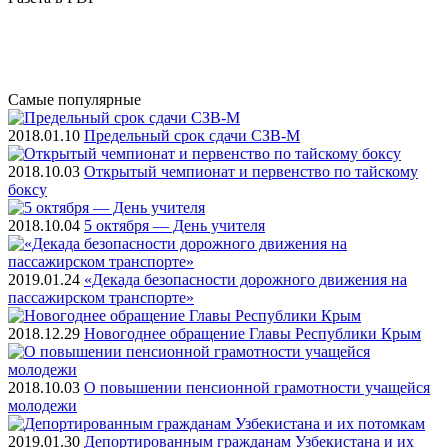
Самые
популярные
2018.01.10
Предельный срок сдачи СЗВ-М
2018.10.03
Открытый чемпионат и первенство по тайскому
боксу
2018.10.04
5 октября — День учителя
2019.01.24
«Декада безопасности дорожного движения на
пассажирском транспорте»
2018.12.29
Новогоднее обращение Главы Республики Крым
2018.10.03
О повышении пенсионной грамотности учащейся
молодежи
2019.01.30
Депортированным гражданам Узбекистана и их