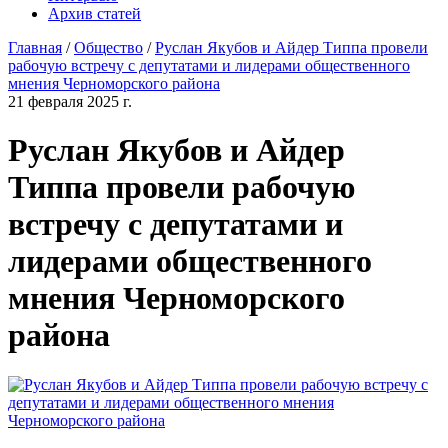
Архив статей
Главная
/
Общество
/
Руслан Якубов и Айдер Типпа провели
рабочую встречу с депутатами и лидерами общественного
мнения Черноморского района
21 февраля 2025 г.
Руслан Якубов и Айдер
Типпа провели рабочую
встречу с депутатами и
лидерами общественного
мнения Черноморского
района