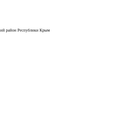
кий район Республики Крым