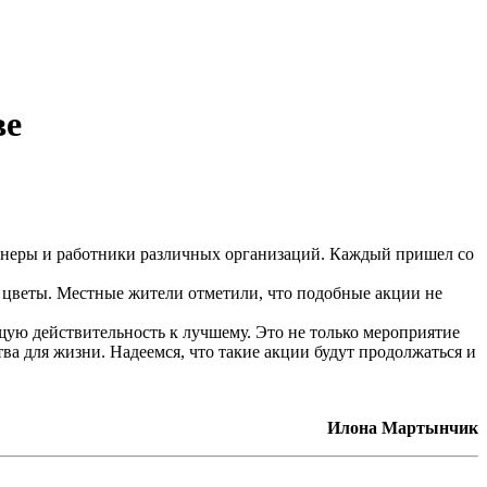
ве
ионеры и работники различных организаций. Каждый пришел со
и цветы. Местные жители отметили, что подобные акции не
ую действительность к лучшему. Это не только мероприятие
ва для жизни. Надеемся, что такие акции будут продолжаться и
Илона Мартынчик